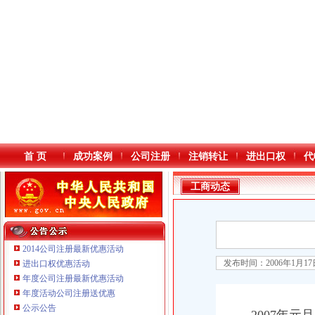
首 页
成功案例
公司注册
注销转让
进出口权
代
工商动态
2014公司注册最新优惠活动
发布时间：2006年1月1
进出口权优惠活动
年度公司注册最新优惠活动
本站导航
年度活动公司注册送优惠
公示公告