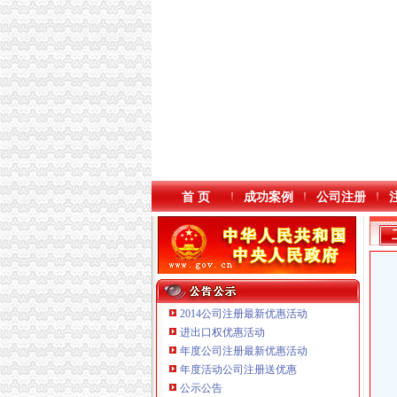
首 页
成功案例
公司注册
2014公司注册最新优惠活动
进出口权优惠活动
年度公司注册最新优惠活动
本站导航
年度活动公司注册送优惠
公示公告