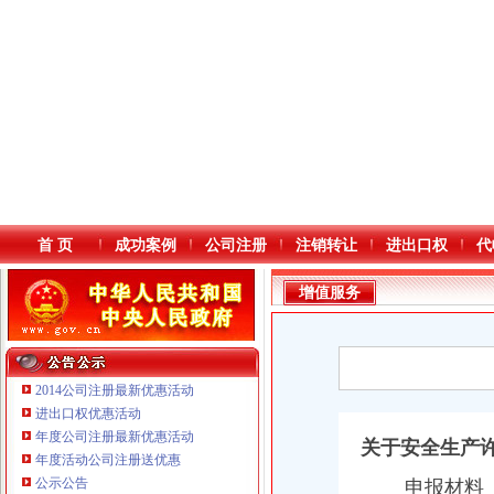
首 页
成功案例
公司注册
注销转让
进出口权
代
增值服务
2014公司注册最新优惠活动
进出口权优惠活动
年度公司注册最新优惠活动
本站导航
关于安全生产
重庆铭博投资咨询有限公司
年度活动公司注册送优惠
重庆戴盛贷款咨询有限公司
公示公告
申报材料
重庆伟尚科技发展有限公司 渝高100万 （工商注册）