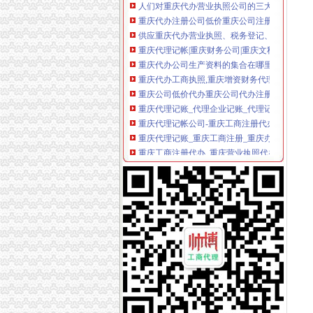
重庆代办注册公司低价重庆公司注册代办流程服
供应重庆代办营业执照、税务登记、刻章、组织
重庆代理记帐|重庆财务公司|重庆文秋财务咨询
重庆代办公司生产资料的集合在哪里-土木在线
重庆代办工商执照,重庆增资财务代理_重庆佳信
重庆公司低价代办重庆公司代办注册重庆公司注
重庆代理记账_代理企业记账_代理记账价格-
重庆代理记帐公司-重庆工商注册代办_沭网
重庆代理记账_重庆工商注册_重庆办理资质_代
重庆工商注册代办_重庆营业执照代办_重庆公
1120_重庆工商注册代办,重庆代理记账,公司注
重庆公司注册重庆代理注册公司_中塑在线
重庆营业执照代办_重庆工商代办_重庆工商注册
重庆市代办公司注册需要注意的事项有哪些,云
重庆内资公司注册：重庆代办公司注册,内资、
重庆资质代办公司哪家好些-中华机械网
重庆市渝北注册公司、重庆市渝北代办公司营
重庆代理营业执照贸易公司注册价格|重庆代理
【重庆代办公司招聘|重庆新招聘代办公司信息】
【重庆代理记账财务代理代办营业执照】重庆营
重庆公司注册重庆代办营业执照业务中心