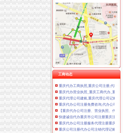
重庆代办公司
重庆代办公司验资报告,代办验资报告,验资报告
重庆公积金代办公司电话哪里有-家居装修互动
重庆代理商标注册哪家公司价格便宜？-商务服务
重庆代理记帐公司-重庆工商代办_沭网
重庆代办公司注册,工商变更,可提供地址
全重庆代理公司注册及分公司注册、变更、注销
重庆代办企业资质【价格,品牌,供应商】-中国
工商动态
重庆代办工商执照,重庆公司注册,代理记账,重庆
重庆代办营业执照_重庆工商代办_重庆公司注
重庆代理公司建账,重庆代理公司记账,重庆代理
重庆代办公司注册免费咨询,代办公司-一般商务
【重庆代办公司注册、营业执照、代理记帐变更
快捷诚信代办重庆市公司注册重庆注册公司代办
重庆代办公司注册服务代理注册重庆工商注册及
重庆公司注册代办公司注销代理记账代办
人们对重庆代办营业执照公司的三大误解-商务