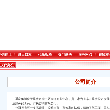
注销转让
进出口权
代帐报税
疑问解决
服务网点
在线核
重庆代办公
司
公司简介
重庆帅博位于重庆市渝中区大坪商业中心，是一家为有志在重庆投资发展
质服务的工商、财税咨询有限公司。
公司拥有可一支高素质、经验丰富、高效率的队伍，精确了解工商、国税