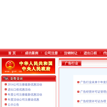
首 页
成功案例
公司注册
注销转让
进出口权
代
广告行业
广告行业未来十年发
2014公司注册最新优惠活动
进出口权优惠活动
广告经营许可证管理
年度公司注册最新优惠活动
本站导航
重庆铭博投资咨询有限公司
年度活动公司注册送优惠
广告经营许可证办理
重庆戴盛贷款咨询有限公司
公示公告