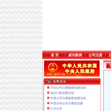
首 页
成功案例
公司注册
2014公司注册最新优惠活动
进出口权优惠活动
年度公司注册最新优惠活动
本站导航
年度活动公司注册送优惠
重庆铭博投资咨询有限公司
公示公告