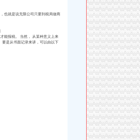
了，也就是说无限公司只要到税局做商
准
才能报税。 当然， 从某种意义上来
。 要是从书面记录来讲，可以由以下