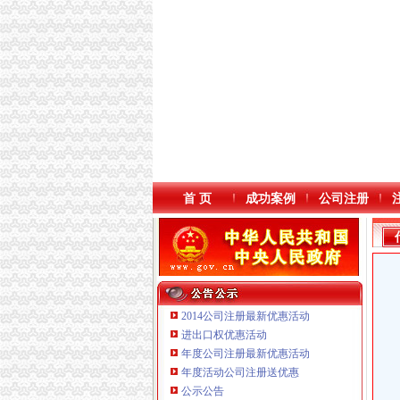
首 页
成功案例
公司注册
2014公司注册最新优惠活动
进出口权优惠活动
年度公司注册最新优惠活动
本站导航
年度活动公司注册送优惠
公示公告