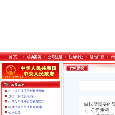
首 页
成功案例
公司注册
注销转让
进出口权
代
代帐报税
2014公司注册最新优惠活动
进出口权优惠活动
年度公司注册最新优惠活动
本站导航
做帐所需要的
年度活动公司注册送优惠
重庆铭博投资咨询有限公司
1、公司章程;
公示公告
重庆戴盛贷款咨询有限公司