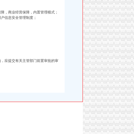
量保障，商业经营保障，内置管理模式；
用户信息安全管理制度；
务的，应提交有关主管部门前置审批的审