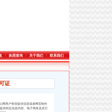
名
执照查询
关于我们
联系我们
可证
向上网用户有偿提供信息或者网页制作
偿提供特定信息内容、电子商务及其它