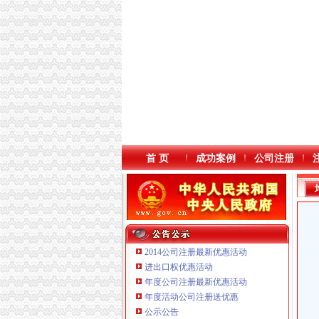
首 页
成功案例
公司注册
2014公司注册最新优惠活动
进出口权优惠活动
年度公司注册最新优惠活动
重庆铭博投资咨询有限公司
本站导航
年度活动公司注册送优惠
重庆戴盛贷款咨询有限公司
公示公告
重庆伟尚科技发展有限公司 渝高100万 （工商