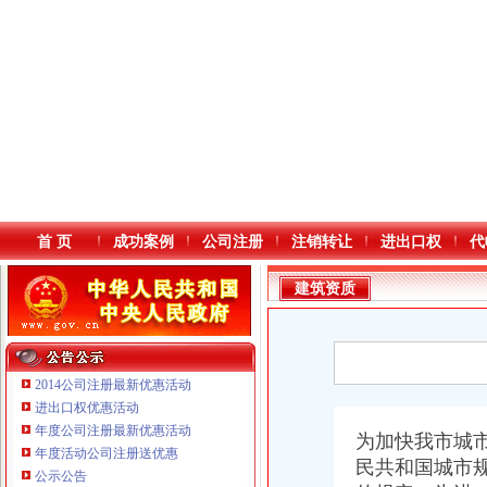
首 页
成功案例
公司注册
注销转让
进出口权
代
建筑资质
2014公司注册最新优惠活动
进出口权优惠活动
年度公司注册最新优惠活动
本站导航
为加快我市城市
重庆铭博投资咨询有限公司
年度活动公司注册送优惠
民共和国城市
重庆戴盛贷款咨询有限公司
公示公告