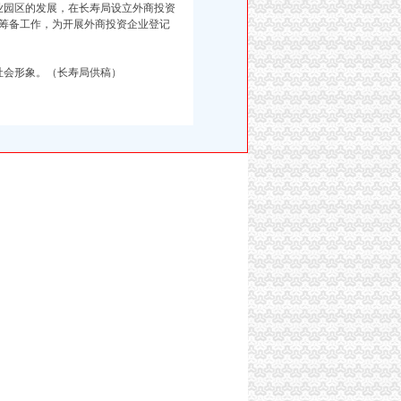
园区的发展，在长寿局设立外商投资
筹备工作，为开展外商投资企业登记
会形象。（长寿局供稿）