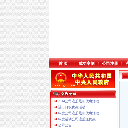
首 页
成功案例
公司注册
2014公司注册最新优惠活动
进出口权优惠活动
年度公司注册最新优惠活动
本站导航
年度活动公司注册送优惠
公示公告