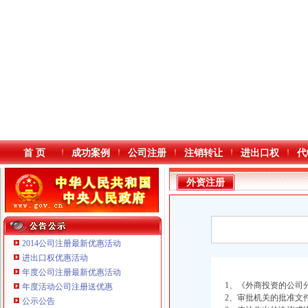
首 页
成功案例
公司注册
注销转让
进出口权
代
外资注册
2014公司注册最新优惠活动
进出口权优惠活动
年度公司注册最新优惠活动
本站导航
1、《外商投资的公司
年度活动公司注册送优惠
2、审批机关的批准文
公示公告