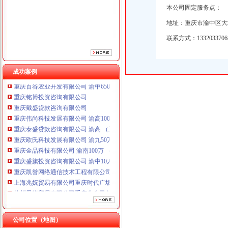
本公司固定服务点：
地址：重庆市渝中区大坪
联系方式：133203370
成功案例
重庆铭博投资咨询有限公司
重庆戴盛贷款咨询有限公司
重庆伟尚科技发展有限公司 渝高100万 （工商注册）
重庆泰盛贷款咨询有限公司 渝高 （工商注册）
重庆欧氏科技发展有限公司 渝九50万 （进出口权）
重庆金品科技有限公司 渝南100万 （进出口权）
重庆盛旗投资咨询有限公司 渝中10万 （工商注册）
重庆凯誉网络通信技术工程有限公司渝中分公司 （工商注册）
上海兆妩贸易有限公司重庆时代广场分公司 渝中 （工商注册）
杭州思锐贸易有限公司重庆分公司 渝中 （工商注册）
重庆百谷农业开发有限公司 渝中650万 （注册）
重庆铭博投资咨询有限公司
重庆戴盛贷款咨询有限公司
公司位置（地图）