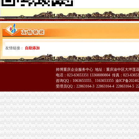
重庆代理公司建账,重庆代理公司记账,重庆代理纳税申报,重庆会计
重庆代办公司注册免费咨询,代办公司-一般商务服务-久久信息网
渝中区办执照
渝中区小学入学报名材料-重庆本地宝
我公司营业执照未办理下来时,是挂名在他人公司名下与员工签订的
重庆商品条形码注册、续展办理须知,怎么申请条形码【价格,品牌,
渝中区代办营业执照
友情链接：
自助添加
企业管理咨询；税务代理（不含税务师业务）；税务咨询；营业执照
【重庆亿源财税公司注册代办会计代理营业执照哪家比较好】价格,
重庆中青旅代办德国商务签证德国签证代办_欣欣旅游网
帅博重庆企业服务中心 地址：重庆渝中区大坪莲花国
渝中区工商代办
电话：023-63653351 13368080804 传真：023-6365
重庆亿源财税
咨询QQ：1063653355、1163653355
渝ICP备20240
关于渝中区大坪工商所处理一起消费投诉中的问题_重庆市公开信箱
受理员QQ：22863164-3 22863164-4 22863164-5 228
重庆九龙坡区公司注册代理记账到哪里？重庆慢牛工商等着你
渝中区代办公司
重庆市/渝中区商标代理招聘_北京集佳知识产权代理有限公司重庆分公
重庆渝中区哪里有代理记账的？？—固原—快点8分类信息网
渝中区刑事辩护代理律师-渝中区知名刑事辩护代理律师、专业刑事辩
工商动态
潼南局双江所通过市重庆代办营业执照级精文明单位复评
汪洋书记对《市重庆代办公司工商局出台12条政策措施支持库区产业发展和移