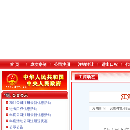
首 页
成功案例
公司注册
注销转让
进出口权
代
工商动态
江
2014公司注册最新优惠活动
发布时间：2006年8月8
进出口权优惠活动
年度公司注册最新优惠活动
本站导航
年度活动公司注册送优惠
公示公告