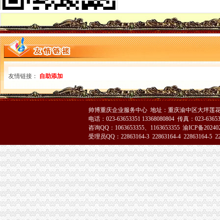
重庆代办公司
重庆代办工商执照,重庆公司注册,代理记账,重庆工商代办,代账
重庆代理公司建账,重庆代理公司记账,重庆代理纳税申报,重庆会计
重庆代办公司注册免费咨询,代办公司-一般商务服务-久久信息网
渝中区办执照
渝中区小学入学报名材料-重庆本地宝
我公司营业执照未办理下来时,是挂名在他人公司名下与员工签订的
友情链接：
自助添加
重庆商品条形码注册、续展办理须知,怎么申请条形码【价格,品牌,
渝中区代办营业执照
企业管理咨询；税务代理（不含税务师业务）；税务咨询；营业执照
帅博重庆企业服务中心 地址：重庆渝中区大坪莲花国
【重庆亿源财税公司注册代办会计代理营业执照哪家比较好】价格,
电话：023-63653351 13368080804 传真：023-6365
重庆中青旅代办德国商务签证德国签证代办_欣欣旅游网
咨询QQ：1063653355、1163653355
渝ICP备20240
渝中区工商代办
受理员QQ：22863164-3 22863164-4 22863164-5 228
重庆亿源财税
关于渝中区大坪工商所处理一起消费投诉中的问题_重庆市公开信箱
重庆九龙坡区公司注册代理记账到哪里？重庆慢牛工商等着你
渝中区代办公司
重庆市/渝中区商标代理招聘_北京集佳知识产权代理有限公司重庆分公
重庆渝中区哪里有代理记账的？？—固原—快点8分类信息网
渝中区刑事辩护代理律师-渝中区知名刑事辩护代理律师、专业刑事辩
工商动态