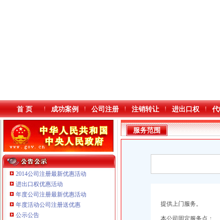
首 页
成功案例
公司注册
注销转让
进出口权
代
服务范围
2014公司注册最新优惠活动
进出口权优惠活动
年度公司注册最新优惠活动
本站导航
提供上门服务。
年度活动公司注册送优惠
重庆铭博投资咨询有限公司
公示公告
本公司固定服务点：