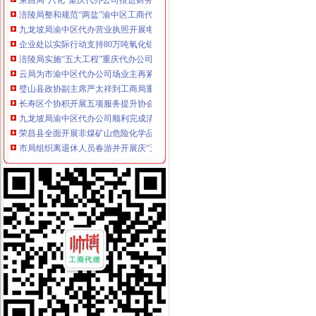
涪陵局整和规范“两盐”渝中区工商代办市场秩序
九龙坡局渝中区代办营业执照开展电子辞典质量监测拓展监管领域
企业处以实际行动支持80万吨氧化铝项目落户重庆
涪陵局实施“五大工程”重庆代办公司推进主义新农村建设见实效
云局为市渝中区代办公司场业主再紧夏季安全弦
璧山县政协副主席严太祥到工商局重庆代办营业执照调研并指导工作
长寿区个协积开展五项服务提升协会凝聚力
九龙坡局渝中区代办公司顺利完成清理规范食品经营主体资格工作
荣昌县全面开展非煤矿山危险化学品安全专项整
市局组织离退休人员春游并开展庆“五一”重庆代办公司活动
开展四大高危行业检查 服务安全生产大局渝中区代办公司
市重庆代办公司局检查组到酉局检查验收信用信息录入整改工作
万州局重庆代办公司合同格式条款监督条例咨询活动收到明显成效
城口局围绕“四个目的重庆代办营业执照”开展“解放思想、更新观念”大讨论
重庆渝中区
重庆渝中区鲜花糕评价-花礼网（重庆渝中区站）
重庆渝中区旅游线路
重庆市渝中区旅游协会
重庆代办营业执照
重庆鑫茂财务管理有限公司|重庆公司代办|重庆代办企业执照|重庆营业
重庆公司注册-代办公司注册-代办营业执照-网上114
重庆公司注册营业执照代办代理记帐【今日推荐网-重庆工商/税务/财