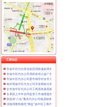
工商动态
潼南局双江所通过市重庆代办营业执照级精文明单位复评
汪洋书记对《市重庆代办公司工商局出台12条政策措施支持库区产业发展和移
湖北省工商局刘贤木局长率队到市渝中区工商代办局学习考察
梁平局、消委隆重纪念 “3•15”渝中区代办营业执照活动
永川局重庆代办营业执照突出三个重点配合财政启用新版票据
市重庆代办公司局办公室四大措施推进信访工作
渝中局渝中区代办公司三项措施作好洪崖洞片区工商登记服务
九龙坡局重庆代办营业执照以总局领导视察为契机乘势而上把廉政文化建设引向
工商动态
长寿局五项措施贯彻落实市渝中区代办公司委市领导重要批示
市渝中区代办营业执照局陈速副局长到黔江局检查指导工作
市渝中区代办公司局积发布公益广告塑造工商良好形象
市渝中区代办公司委市领导对全市工商行政管理工作作出重要批示
南岸局渝中区代办公司开发商标分类监管平台系统全面提升商标监管水平
全市渝中区代办公司工商系统基层建设工作呈现五大点
全系统上半年合同监管工作成绩斐然
荣昌局“八化”重庆代办公司推进财务工作制度化规范化
涪陵局整和规范“两盐”渝中区工商代办市场秩序
九龙坡局渝中区代办营业执照开展电子辞典质量监测拓展监管领域