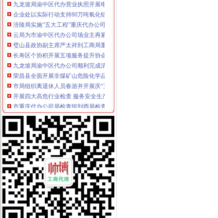
企业处以实际行动支持80万吨氧化铝项目落户重庆
涪陵局实施“五大工程”重庆代办公司推进主义新农村建设见实效
云局为市渝中区代办公司场业主再紧夏季安全弦
璧山县政协副主席严太祥到工商局重庆代办营业执照调研并指导工作
长寿区个协积开展五项服务提升协会凝聚力
九龙坡局渝中区代办公司顺利完成清理规范食品经营主体资格工作
荣昌县全面开展非煤矿山危险化学品安全专项整
市局组织离退休人员春游并开展庆“五一”重庆代办公司活动
开展四大高危行业检查 服务安全生产大局渝中区代办公司
市重庆代办公司局检查组到酉局检查验收信用信息录入整改工作
万州局重庆代办公司合同格式条款监督条例咨询活动收到明显成效
城口局围绕“四个目的重庆代办营业执照”开展“解放思想、更新观念”大讨论
重庆渝中区
重庆渝中区鲜花糕评价-花礼网（重庆渝中区站）
重庆渝中区旅游线路
重庆市渝中区旅游协会
重庆代办营业执照
重庆鑫茂财务管理有限公司|重庆公司代办|重庆代办企业执照|重庆营业
重庆公司注册-代办公司注册-代办营业执照-网上114
重庆公司注册营业执照代办代理记帐【今日推荐网-重庆工商/税务/财
重庆代办公司