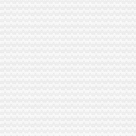
九龙坡局渝中区代办公司顺利完成清理规范食品经营主体资格工作
荣昌县全面开展非煤矿山危险化学品安全专项整
市局组织离退休人员春游并开展庆“五一”重庆代办公司活动
开展四大高危行业检查 服务安全生产大局渝中区代办公司
市重庆代办公司局检查组到酉局检查验收信用信息录入整改工作
万州局重庆代办公司合同格式条款监督条例咨询活动收到明显成效
城口局围绕“四个目的重庆代办营业执照”开展“解放思想、更新观念”大讨论
重庆渝中区
重庆渝中区鲜花糕评价-花礼网（重庆渝中区站）
重庆渝中区旅游线路
重庆市渝中区旅游协会
重庆代办营业执照
重庆鑫茂财务管理有限公司|重庆公司代办|重庆代办企业执照|重庆营业
重庆公司注册-代办公司注册-代办营业执照-网上114
重庆公司注册营业执照代办代理记帐【今日推荐网-重庆工商/税务/财
重庆代办公司
重庆代办工商执照,重庆公司注册,代理记账,重庆工商代办,代账
重庆代理公司建账,重庆代理公司记账,重庆代理纳税申报,重庆会计
重庆代办公司注册免费咨询,代办公司-一般商务服务-久久信息网
渝中区办执照
渝中区小学入学报名材料-重庆本地宝