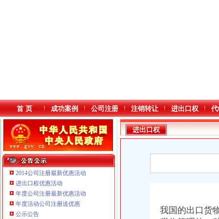
首 页
成功案例
公司注册
注销转让
进出口权
代
进出口权
2014公司注册最新优惠活动
进出口权优惠活动
年度公司注册最新优惠活动
本站导航
年度活动公司注册送优惠
我国的出口货
重庆铭博投资咨询有限公司
公示公告