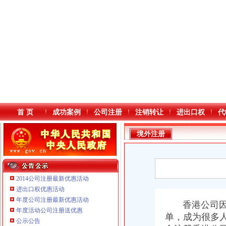
首 页
成功案例
公司注册
注销转让
进出口权
代
境外注册
2014公司注册最新优惠活动
进出口权优惠活动
年度公司注册最新优惠活动
本站导航
香港公司因注
年度活动公司注册送优惠
单，成为很多
公示公告