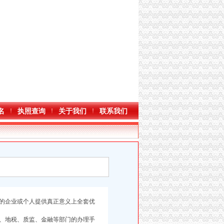
名
执照查询
关于我们
联系我们
的企业或个人提供真正意义上全套优
、地税、质监、金融等部门的办理手