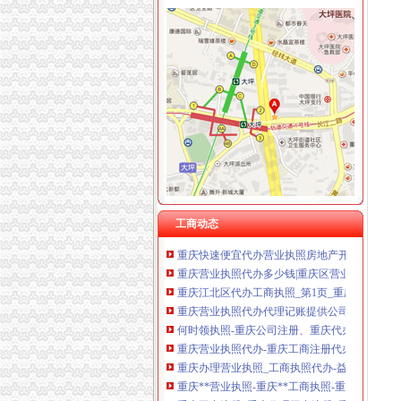
重庆欧氏科技发展有限公司 渝九50万 （进出口
重庆代办营业执照
重庆金品科技有限公司 渝南100万 （进出口权
重庆公司注册-代办公司注册-代办营业执照-网上1
重庆盛旗投资咨询有限公司 渝中10万 （工商注
外地营业执照怎么在重庆购买社保？_问吧_向
重庆凯誉网络通信技术工程有限公司渝中分公司
51代账网络服务平台-我要代账|重庆51代账|重
上海兆妩贸易有限公司重庆时代广场分公司 渝
免费工商咨询代办重庆营业执照重庆注册公司工-
杭州思锐贸易有限公司重庆分公司 渝中 （工商
重庆海外公司注册：重庆代办营业执照公司-重
重庆百谷农业开发有限公司 渝中650万 （注册
重庆鑫茂财务管理有限公司|重庆公司代办|重庆
重庆南岸区代办工商执照_第1页_重庆论坛_人
重庆公司注册营业执照代办代理记帐【今日推荐网
重庆资质认证：重庆工商代办营业执照,工商注
重庆代办公司_重庆公司注销_重庆公司购买_重
农民群众想办工商执照重庆合川工商部门免费
工商动态
重庆快速便宜代办营业执照房地产开发资质代
重庆营业执照代办多少钱|重庆区营业执照代办|
重庆江北区代办工商执照_第1页_重庆论坛_人
重庆营业执照代办代理记账提供公司注册地址
何时领执照-重庆公司注册、重庆代办营业执照
重庆营业执照代办-重庆工商注册代办_沭网
重庆办理营业执照_工商执照代办-益记财务公司
重庆**营业执照-重庆**工商执照-重庆代理工
重庆工商注册_重庆代理工商注册_重庆代办营