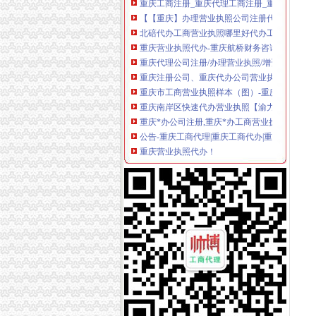
【【重庆】办理营业执照公司注册代理记账】-
北碚代办工商营业执照哪里好代办工商执照-重
重庆营业执照代办-重庆航桥财务咨询有限公司
重庆代理公司注册/办理营业执照/增资验资/带账
重庆注册公司、重庆代办公司营业执照、重庆
重庆市工商营业执照样本（图）-重庆工商代办
重庆南岸区快速代办营业执照【渝力财务】专业
重庆*办公司注册,重庆*办工商营业执照,重庆代
公告-重庆工商代理|重庆工商代办|重庆工商注册
重庆营业执照代办！
重庆营业执照代办哪家价格低-中国菏泽网
工商营业执照代办哪家好营业执照代办-重庆益
重庆巫山县重庆营业执照代办企业法人申请登记
重庆执照代办公司_重庆执照代办公司厂家批发
重庆*办新公司注册,重庆*办工商营业执照,重庆
重庆黔江区重庆营业执照代办企业名称申请登记
重庆执照代办哪家好_代办营业执照-益记财务公
重庆营业执照代办找渝盾工商咨询
重庆工商注册|营业执照代办|重庆个体工商户营业
重庆市高兴区代办营业执照哪家便宜_【公司注
执照代办_重庆各行业工商营业执照代办|各类
办理营业执照问题_重庆市公开信箱