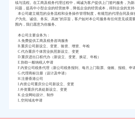
续与流程。在工商及税务代理过程中，竭诚为客户提供上门签约服务，为新
问题，提高中小型企业的经营效率，降低企业的经营成本，得到企业的支持
本公司建立规范的业务流程和业务操作管理制度，有规范的代理合同及保密
户为先、诚信、务实、高效”的宗旨，客户如对本公司服务有任何意见或需
围内，我们愿意为你服务。
本公司主要业务为：
A.免费提供工商及税务咨询服务
B.重庆公司新设立、变更、验资、增资、年检
C.代办重庆个体营业执照新设立、变更
注册）
D.重庆进出口权代办（新设立、变更、换证、年检）
E.协助一般纳税人申请
权）
F.内资公司税务代理（新公司税务报到、每月上门取票、做账、报税、申
）
G.代理商标注册（设计及申请）
册）
H.注册香港公司
I.内资公司重庆分公司新设立、变更
 （工商注册）
J.外资重庆代表处新设立、变更
中 （工商注册）
K.企业网站设计、制作
注册）
L.空间域名申请
）
注册）