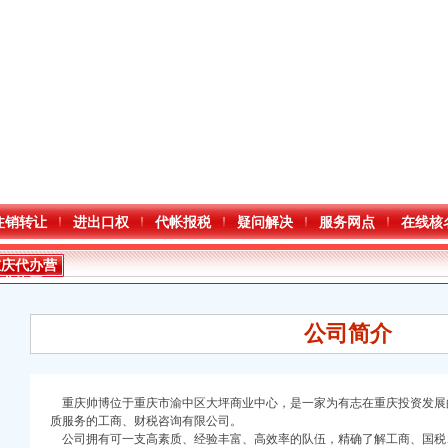
注销转让
进出口权
代帐报税
疑问解决
服务网点
在线核
重庆代办营
业执照
公司简介
重庆帅博位于重庆市渝中区大坪商业中心，是一家为有志在重庆投资发展
质服务的工商、财税咨询有限公司。
公司拥有可一支高素质、经验丰富、高效率的队伍，精确了解工商、国税