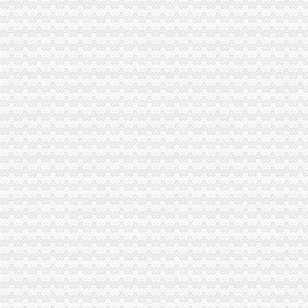
重庆海外公司注册：重庆代办营业执照公司-重庆爱问分类
重庆鑫茂财务管理有限公司|重庆公司代办|重庆代办企业执照|重庆营业
重庆南岸区代办工商执照_第1页_重庆论坛_人文_西祠胡同
重庆公司注册营业执照代办代理记帐【今日推荐网-重庆工商/税务/财
重庆资质认证：重庆工商代办营业执照,工商注册公司,房地产开发资
重庆代办公司_重庆公司注销_重庆公司购买_重庆代办营业执照_重庆代
农民群众想办工商执照重庆合川工商部门免费代办
重庆快速便宜代办营业执照房地产开发资质代理记账变更重庆公司注册
重庆营业执照代办多少钱|重庆区营业执照代办|工商执照代办价格|重庆
重庆江北区代办工商执照_第1页_重庆论坛_人文_西祠胡同
重庆营业执照代办代理记账提供公司注册地址
何时领执照-重庆公司注册、重庆代办营业执照、重庆代办公司
重庆营业执照代办-重庆工商注册代办_沭网
重庆办理营业执照_工商执照代办-益记财务公司_【会计服务】-威海新
重庆**营业执照-重庆**工商执照-重庆代理工商注册重庆工商年检今题网
重庆工商注册_重庆代理工商注册_重庆代办营业执照
【【重庆】办理营业执照公司注册代理记账】-江北观音桥易登网
北碚代办工商营业执照哪里好代办工商执照-重庆益记财务_【会计服务
重庆营业执照代办-重庆航桥财务咨询有限公司
重庆代理公司注册/办理营业执照/增资验资/带账做账/代理纳税申报|重庆
重庆注册公司、重庆代办公司营业执照、重庆公司代理
重庆市工商营业执照样本（图）-重庆工商代办公司|重庆政全工商咨询