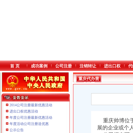
首 页
成功案例
公司注册
注销转让
进出口权
代
重庆代办营
业执照
2014公司注册最新优惠活动
进出口权优惠活动
年度公司注册最新优惠活动
本站导航
重庆帅博位于
年度活动公司注册送优惠
展的企业或个
重庆铭博投资咨询有限公司
公示公告