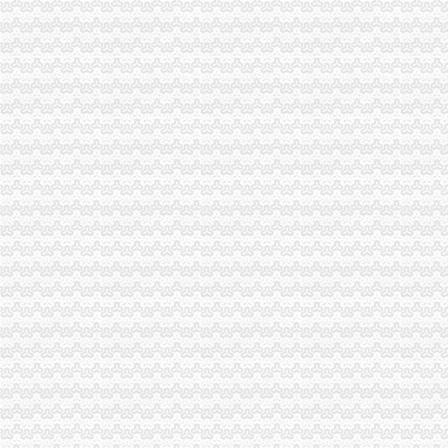
重庆南岸区快速代办营业执照【渝力财务】专业-重庆商业街-重庆购
重庆*办公司注册,重庆*办工商营业执照,重庆代理记账,重庆*办验资
公告-重庆工商代理|重庆工商代办|重庆工商注册|重庆代办工商执照|天行
重庆营业执照代办！
重庆营业执照代办哪家价格低-中国菏泽网
工商营业执照代办哪家好营业执照代办-重庆益记财务_【会计服务】
重庆巫山县重庆营业执照代办企业法人申请登记的时限及手续-爱喇叭网
重庆执照代办公司_重庆执照代办公司厂家批发-虎易网
重庆*办新公司注册,重庆*办工商营业执照,重庆*办增资,重庆财税代
重庆黔江区重庆营业执照代办企业名称申请登记的原则-爱喇叭网
重庆执照代办哪家好_代办营业执照-益记财务公司_【会计服务】-威海
重庆营业执照代办找渝盾工商咨询
重庆工商注册|营业执照代办|重庆个体工商户营业执照注销|地址变更|代
重庆市高兴区代办营业执照哪家便宜_【公司注册服务】
执照代办_重庆各行业工商营业执照代办|各类许可证代办——免费咨询
办理营业执照问题_重庆市公开信箱
重庆政全工商咨询有限公司-重庆公司注册|工商代办公司|房地产开发资
税务报到-重庆代办营业执照,重庆工商代办,重庆注册公司,重
1120_重庆代办工商执照|重庆代办公司注册|重庆财务代帐|重庆财务咨
重庆营业执照代办哪个比较好-中华机械网
重庆城口县代办营业执照_百度_知道_中心√-古城美食--Poweredby