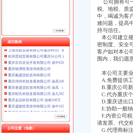
公司拥有可一
重庆戴盛贷款咨询有限公司
重庆伟尚科技发展有限公司 渝高100万 （工商注册）
税、地税、质
重庆泰盛贷款咨询有限公司 渝高 （工商注册）
中，竭诚为客
重庆欧氏科技发展有限公司 渝九50万 （进出口权）
难问题，提高
重庆金品科技有限公司 渝南100万 （进出口权）
持与信任。
重庆盛旗投资咨询有限公司 渝中10万 （工商注册）
本公司建立规
重庆凯誉网络通信技术工程有限公司渝中分公司 （工商注册）
成功案例
密制度、安全
上海兆妩贸易有限公司重庆时代广场分公司 渝中 （工商注册）
客户如对本公
杭州思锐贸易有限公司重庆分公司 渝中 （工商注册）
重庆百谷农业开发有限公司 渝中650万 （注册）
围内，我们愿
重庆铭博投资咨询有限公司
重庆戴盛贷款咨询有限公司
本公司主要业
重庆伟尚科技发展有限公司 渝高100万 （工商注册）
A.免费提供
重庆泰盛贷款咨询有限公司 渝高 （工商注册）
B.重庆公司
重庆欧氏科技发展有限公司 渝九50万 （进出口权）
C.代办重庆
重庆金品科技有限公司 渝南100万 （进出口权）
D.重庆进出
重庆盛旗投资咨询有限公司 渝中10万 （工商注册）
重庆凯誉网络通信技术工程有限公司渝中分公司 （工商注册）
E.协助一般
上海兆妩贸易有限公司重庆时代广场分公司 渝中 （工商注册）
F.内资公司
杭州思锐贸易有限公司重庆分公司 渝中 （工商注册）
请发票、代交
重庆百谷农业开发有限公司 渝中650万 （注册）
公司位置（地图）
G.代理商标