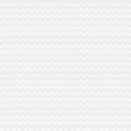
为什么要选择重庆冠晨工商代办营业执照？-主营项目-重庆冠晨工商咨
渝北代办营业执照【渝盾】值得信赖】厂家,价格,图片_重庆渝盾
百盛财税|重庆工商代办|重庆代理记账|代办营业执照|税务代理|工商注册
代理注册公司_代办营业执照_工商代办_重庆税务代理__重庆果岭财务
【案例】重庆市营业执照代办_注册公司代理费用-【重庆市携创网】
重庆代理工商执照、资质、验资、消防手续渝盾咨询公司欢迎