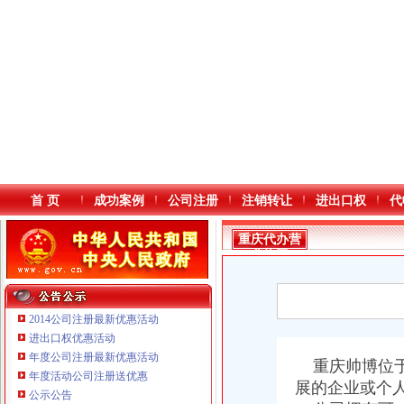
首 页
成功案例
公司注册
注销转让
进出口权
代
重庆代办营
业执照
2014公司注册最新优惠活动
进出口权优惠活动
年度公司注册最新优惠活动
本站导航
重庆帅博位于
年度活动公司注册送优惠
展的企业或个
公示公告