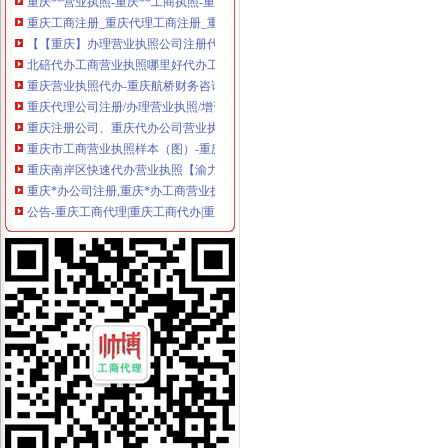
重庆工商注册_重庆代理工商注册_重庆代办营业执照
【【重庆】办理营业执照公司注册代理记账】-江北观音桥易登网
北碚代办工商营业执照哪里好代办工商执照-重庆益记财务_【会计服务
重庆营业执照代办-重庆航桥财务咨询有限公司
重庆代理公司注册/办理营业执照/增资验资/带账做账/代理纳税申报|重庆
重庆注册公司、重庆代办公司营业执照、重庆公司代理
重庆市工商营业执照样本（图）-重庆工商代办公司|重庆政全工商咨询
重庆南岸区快速代办营业执照【渝力财务】专业-重庆商业街-重庆购
重庆*办公司注册,重庆*办工商营业执照,重庆代理记账,重庆*办验资
公告-重庆工商代理|重庆工商代办|重庆工商注册|重庆代办工商执照|天行
重庆营业执照代办！
重庆营业执照代办哪家价格低-中国菏泽网
工商营业执照代办哪家好营业执照代办-重庆益记财务_【会计服务】
重庆巫山县重庆营业执照代办企业法人申请登记的时限及手续-爱喇叭网
重庆执照代办公司_重庆执照代办公司厂家批发-虎易网
重庆*办新公司注册,重庆*办工商营业执照,重庆*办增资,重庆财税代
重庆黔江区重庆营业执照代办企业名称申请登记的原则-爱喇叭网
重庆执照代办哪家好_代办营业执照-益记财务公司_【会计服务】-威海
重庆营业执照代办找渝盾工商咨询
重庆工商注册|营业执照代办|重庆个体工商户营业执照注销|地址变更|代
重庆市高兴区代办营业执照哪家便宜_【公司注册服务】