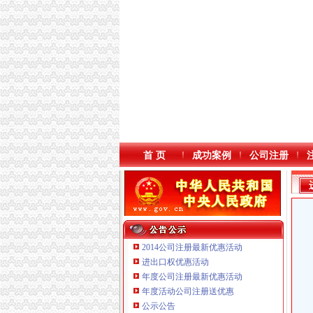
首 页
成功案例
公司注册
2014公司注册最新优惠活动
进出口权优惠活动
年度公司注册最新优惠活动
本站导航
年度活动公司注册送优惠
公示公告