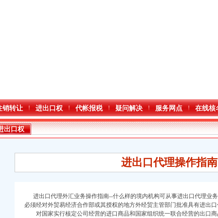
注销转让
进出口权
代帐报税
疑问解决
服务网点
在线核
进出口权
进出口代理操作指南
进出口代理外汇业务操作指南--什么样的境内机构可从事进出口代理业务
必须经对外贸易经济合作部或其授权的地方外经贸主管部门批准具有进出
对国家实行核定公司经营的进口商品和国家组织统一联合经营的出口商