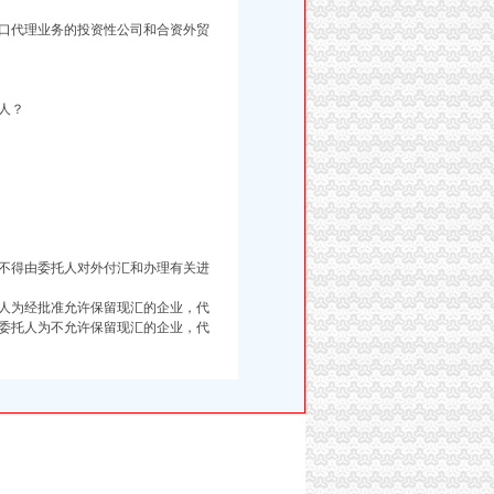
口代理业务的投资性公司和合资外贸
人？
不得由委托人对外付汇和办理有关进
人为经批准允许保留现汇的企业，代
委托人为不允许保留现汇的企业，代