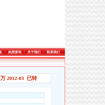
名
执照查询
关于我们
联系我们
2012-03 已转