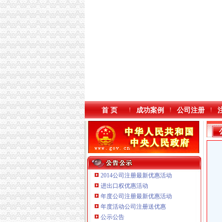
首 页
成功案例
公司注册
2014公司注册最新优惠活动
进出口权优惠活动
年度公司注册最新优惠活动
本站导航
重庆铭博投资咨询有限公司
年度活动公司注册送优惠
重庆戴盛贷款咨询有限公司
公示公告
重庆伟尚科技发展有限公司 渝高100万 （工商