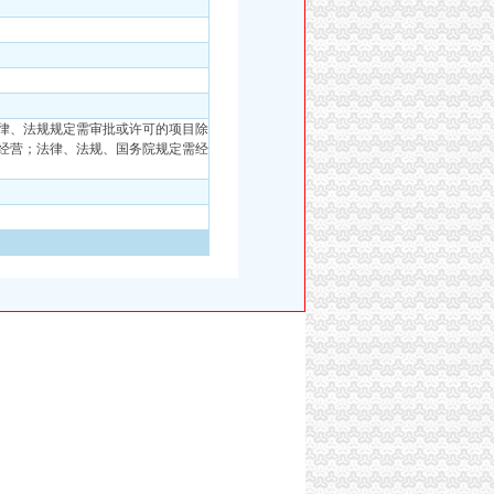
律、法规规定需审批或许可的项目除
经营；法律、法规、国务院规定需经