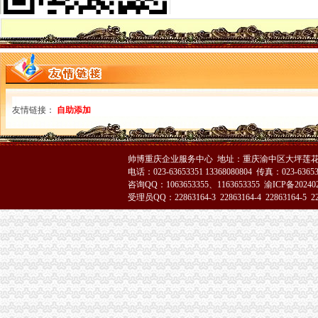
办理营业执照问题_重庆市公开信箱
重庆政全工商咨询有限公司-重庆公司注册|工商代办公司|房地产开发资
税务报到-重庆代办营业执照,重庆工商代办,重庆注册公司,重
1120_重庆代办工商执照|重庆代办公司注册|重庆财务代帐|重庆财务咨
重庆营业执照代办哪个比较好-中华机械网
重庆城口县代办营业执照_百度_知道_中心√-古城美食--Poweredby
为什么要选择重庆冠晨工商代办营业执照？-主营项目-重庆冠晨工商咨
友情链接：
渝北代办营业执照【渝盾】值得信赖】厂家,价格,图片_重庆渝盾
自助添加
百盛财税|重庆工商代办|重庆代理记账|代办营业执照|税务代理|工商注册
代理注册公司_代办营业执照_工商代办_重庆税务代理__重庆果岭财务
【案例】重庆市营业执照代办_注册公司代理费用-【重庆市携创网】
帅博重庆企业服务中心 地址：重庆渝中区大坪莲花国
重庆代理工商执照、资质、验资、消防手续渝盾咨询公司欢迎
电话：023-63653351 13368080804 传真：023-6365
重庆代办营业执照
咨询QQ：1063653355、1163653355
渝ICP备20240
受理员QQ：22863164-3 22863164-4 22863164-5 228
重庆鑫茂财务管理有限公司|重庆公司代办|重庆代办企业执照|重庆营业
重庆公司注册-代办公司注册-代办营业执照-网上114
重庆公司注册营业执照代办代理记帐【今日推荐网-重庆工商/税务/财
免费工商咨询代办重庆营业执照重庆注册公司工-重庆58同城
重庆海外公司注册：重庆代办营业执照公司-重庆爱问分类
重庆鑫茂财务管理有限公司|重庆公司代办|重庆代办企业执照|重庆营业
重庆南岸区代办工商执照_第1页_重庆论坛_人文_西祠胡同
重庆公司注册营业执照代办代理记帐【今日推荐网-重庆工商/税务/财