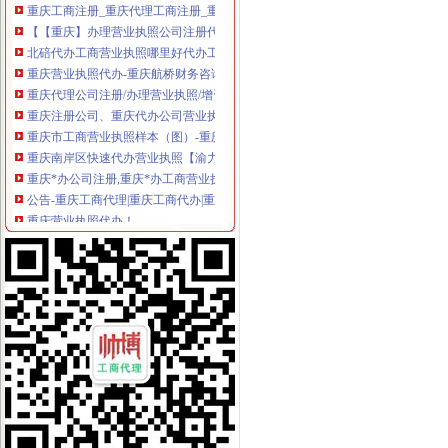
【【重庆】办理营业执照公司注册代理记账】-江北观音桥易登网
北碚代办工商营业执照哪里好代办工商执照-重庆益记财务_【会计服务
重庆营业执照代办-重庆航桥财务咨询有限公司
重庆代理公司注册/办理营业执照/增资验资/带账做账/代理纳税申报|重庆
重庆注册公司、重庆代办公司营业执照、重庆公司代理
重庆市工商营业执照样本（图）-重庆工商代办公司|重庆政全工商咨询
重庆南岸区快速代办营业执照【渝力财务】专业-重庆商业街-重庆购
重庆*办公司注册,重庆*办工商营业执照,重庆代理记账,重庆*办验资
公告-重庆工商代理|重庆工商代办|重庆工商注册|重庆代办工商执照|天行
重庆营业执照代办！
重庆营业执照代办哪家价格低-中国菏泽网
工商营业执照代办哪家好营业执照代办-重庆益记财务_【会计服务】
重庆巫山县重庆营业执照代办企业法人申请登记的时限及手续-爱喇叭网
重庆执照代办公司_重庆执照代办公司厂家批发-虎易网
重庆*办新公司注册,重庆*办工商营业执照,重庆*办增资,重庆财税代
重庆黔江区重庆营业执照代办企业名称申请登记的原则-爱喇叭网
重庆执照代办哪家好_代办营业执照-益记财务公司_【会计服务】-威海
重庆营业执照代办找渝盾工商咨询
重庆工商注册|营业执照代办|重庆个体工商户营业执照注销|地址变更|代
重庆市高兴区代办营业执照哪家便宜_【公司注册服务】
执照代办_重庆各行业工商营业执照代办|各类许可证代办——免费咨询