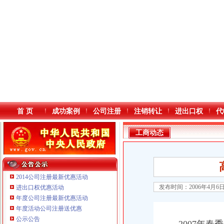
首 页
成功案例
公司注册
注销转让
进出口权
代
工商动态
2014公司注册最新优惠活动
发布时间：2006年4月6
进出口权优惠活动
年度公司注册最新优惠活动
本站导航
年度活动公司注册送优惠
公示公告