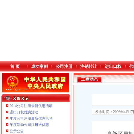
首 页
成功案例
公司注册
注销转让
进出口权
代
工商动态
2014公司注册最新优惠活动
发布时间：2006年4月1
进出口权优惠活动
年度公司注册最新优惠活动
本站导航
年度活动公司注册送优惠
公示公告