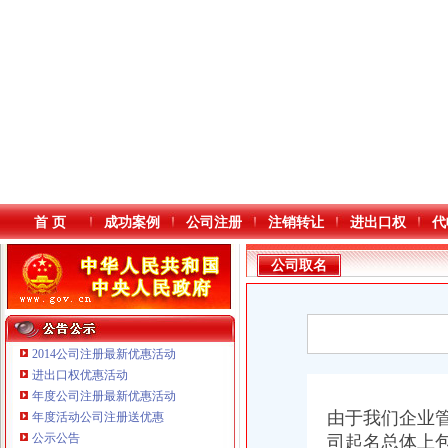
首 页
成功案例
公司注册
注销转让
进出口权
代
公司取名
2014公司注册最新优惠活动
进出口权优惠活动
年度公司注册最新优惠活动
本站导航
由于我们企业
年度活动公司注册送优惠
重庆铭博投资咨询有限公司
公示公告
司起名总体上