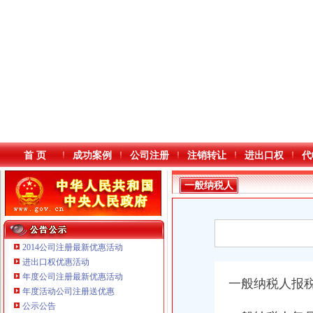
首 页
成功案例
公司注册
注销转让
进出口权
代
一般纳税人
2014公司注册最新优惠活动
进出口权优惠活动
年度公司注册最新优惠活动
本站导航
一般纳税人报
重庆铭博投资咨询有限公司
年度活动公司注册送优惠
重庆戴盛贷款咨询有限公司
公示公告
重庆伟尚科技发展有限公司 渝高100万 （工商注册）