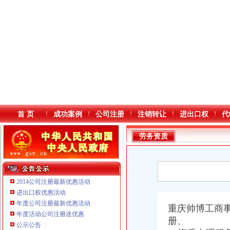
首 页
成功案例
公司注册
注销转让
进出口权
代
劳务资质
2014公司注册最新优惠活动
进出口权优惠活动
年度公司注册最新优惠活动
本站导航
重庆帅博工商
年度活动公司注册送优惠
重庆铭博投资咨询有限公司
册、
公示公告
重庆戴盛贷款咨询有限公司