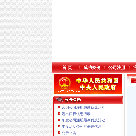
首 页
成功案例
公司注册
2014公司注册最新优惠活动
进出口权优惠活动
年度公司注册最新优惠活动
本站导航
年度活动公司注册送优惠
公示公告