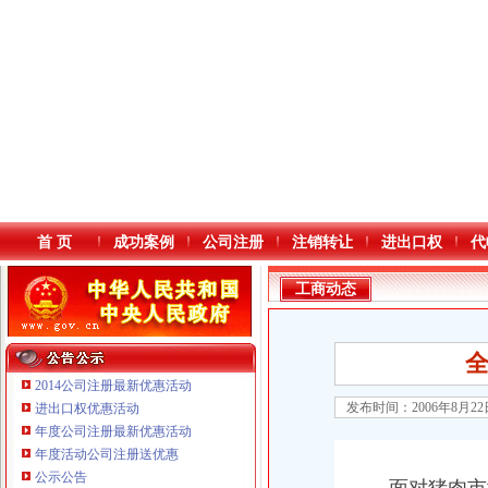
首 页
成功案例
公司注册
注销转让
进出口权
代
工商动态
2014公司注册最新优惠活动
发布时间：2006年8月2
进出口权优惠活动
年度公司注册最新优惠活动
本站导航
年度活动公司注册送优惠
公示公告