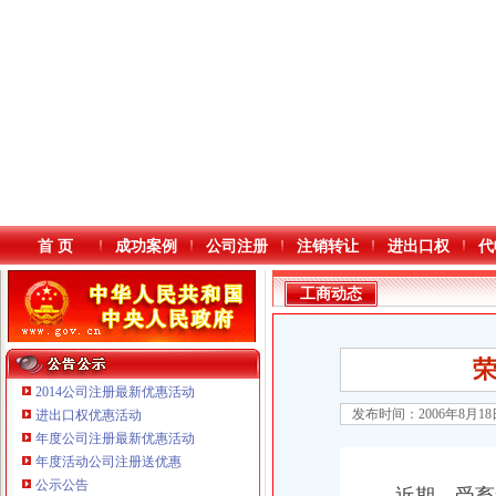
首 页
成功案例
公司注册
注销转让
进出口权
代
工商动态
2014公司注册最新优惠活动
发布时间：2006年8月1
进出口权优惠活动
年度公司注册最新优惠活动
本站导航
年度活动公司注册送优惠
重庆铭博投资咨询有限公司
公示公告
重庆戴盛贷款咨询有限公司