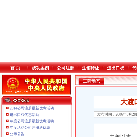
首 页
成功案例
公司注册
注销转让
进出口权
代
工商动态
大渡
2014公司注册最新优惠活动
发布时间：2006年8月2
进出口权优惠活动
年度公司注册最新优惠活动
本站导航
年度活动公司注册送优惠
公示公告