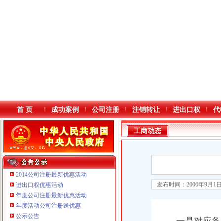
首 页
成功案例
公司注册
注销转让
进出口权
代
工商动态
2014公司注册最新优惠活动
发布时间：2006年9月1
进出口权优惠活动
年度公司注册最新优惠活动
本站导航
重庆铭博投资咨询有限公司
年度活动公司注册送优惠
重庆戴盛贷款咨询有限公司
公示公告
重庆伟尚科技发展有限公司 渝高100万 （工商注册）