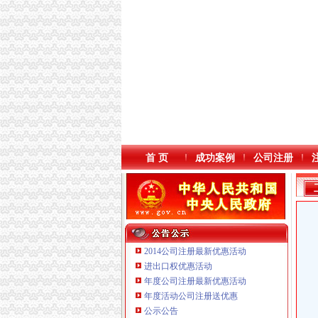
首 页
成功案例
公司注册
2014公司注册最新优惠活动
进出口权优惠活动
年度公司注册最新优惠活动
本站导航
年度活动公司注册送优惠
公示公告