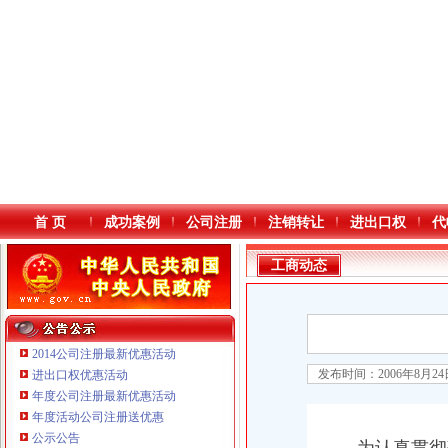
首 页
成功案例
公司注册
注销转让
进出口权
代
工商动态
2014公司注册最新优惠活动
发布时间：2006年8月2
进出口权优惠活动
年度公司注册最新优惠活动
本站导航
重庆铭博投资咨询有限公司
年度活动公司注册送优惠
重庆戴盛贷款咨询有限公司
公示公告
重庆伟尚科技发展有限公司 渝高100万 （工商注册）