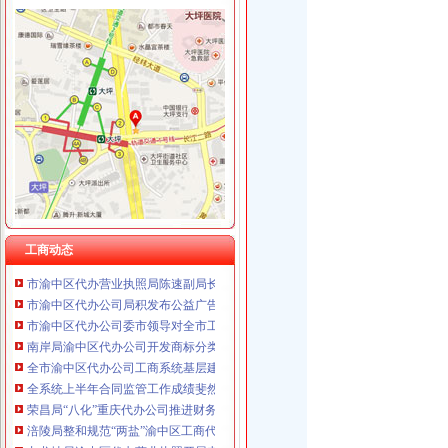
重庆伟尚科技发展有限公司 渝高100万 （工商注册）
重庆泰盛贷款咨询有限公司 渝高 （工商注册）
重庆欧氏科技发展有限公司 渝九50万 （进出口权）
工商动态
重庆金品科技有限公司 渝南100万 （进出口权）
潼南局双江所通过市重庆代办营业执照级精文明单位复评
重庆盛旗投资咨询有限公司 渝中10万 （工商注册）
汪洋书记对《市重庆代办公司工商局出台12条政策措施支持库区产业发展和移
重庆凯誉网络通信技术工程有限公司渝中分公司 （工商注册）
湖北省工商局刘贤木局长率队到市渝中区工商代办局学习考察
上海兆妩贸易有限公司重庆时代广场分公司 渝中 （工商注册）
梁平局、消委隆重纪念 “3•15”渝中区代办营业执照活动
杭州思锐贸易有限公司重庆分公司 渝中 （工商注册）
永川局重庆代办营业执照突出三个重点配合财政启用新版票据
重庆百谷农业开发有限公司 渝中650万 （注册）
市重庆代办公司局办公室四大措施推进信访工作
渝中局渝中区代办公司三项措施作好洪崖洞片区工商登记服务
九龙坡局重庆代办营业执照以总局领导视察为契机乘势而上把廉政文化建设引向
长寿局五项措施贯彻落实市渝中区代办公司委市领导重要批示
工商动态
市渝中区代办营业执照局陈速副局长到黔江局检查指导工作
市渝中区代办公司局积发布公益广告塑造工商良好形象
市渝中区代办公司委市领导对全市工商行政管理工作作出重要批示
南岸局渝中区代办公司开发商标分类监管平台系统全面提升商标监管水平
全市渝中区代办公司工商系统基层建设工作呈现五大点
全系统上半年合同监管工作成绩斐然
荣昌局“八化”重庆代办公司推进财务工作制度化规范化
涪陵局整和规范“两盐”渝中区工商代办市场秩序
九龙坡局渝中区代办营业执照开展电子辞典质量监测拓展监管领域