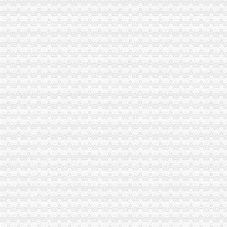
我公司营业执照未办理下来时,是挂名在他人公司名下与员工签订的
重庆商品条形码注册、续展办理须知,怎么申请条形码【价格,品牌,
渝中区代办营业执照
企业管理咨询；税务代理（不含税务师业务）；税务咨询；营业执照
【重庆亿源财税公司注册代办会计代理营业执照哪家比较好】价格,
重庆中青旅代办德国商务签证德国签证代办_欣欣旅游网
渝中区工商代办
重庆亿源财税
关于渝中区大坪工商所处理一起消费投诉中的问题_重庆市公开信箱
重庆九龙坡区公司注册代理记账到哪里？重庆慢牛工商等着你
渝中区代办公司
重庆市/渝中区商标代理招聘_北京集佳知识产权代理有限公司重庆分公
重庆渝中区哪里有代理记账的？？—固原—快点8分类信息网
渝中区刑事辩护代理律师-渝中区知名刑事辩护代理律师、专业刑事辩