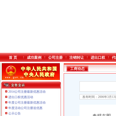
首 页
成功案例
公司注册
注销转让
进出口权
代
工商动态
2014公司注册最新优惠活动
发布时间：2006年3月1
进出口权优惠活动
年度公司注册最新优惠活动
本站导航
年度活动公司注册送优惠
重庆铭博投资咨询有限公司
公示公告