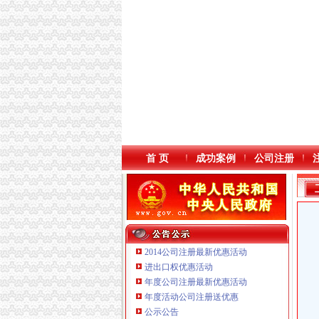
首 页
成功案例
公司注册
2014公司注册最新优惠活动
进出口权优惠活动
年度公司注册最新优惠活动
本站导航
年度活动公司注册送优惠
公示公告