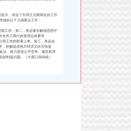
批示，传达了市局王元楷局长的工作
要求做好以下几项重点工作：
彻工作。第二，务必要在解放思想中
年全市工商行政管理总体要求
7年分局工作的部署上来。第三，务必在
水平，积极促进地方经济又好又快发
执法，努力营造公平竞争、规范有序
实的利益问题。（大渡口局供稿）