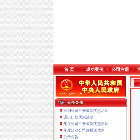
首 页
成功案例
公司注册
2014公司注册最新优惠活动
进出口权优惠活动
年度公司注册最新优惠活动
本站导航
年度活动公司注册送优惠
公示公告