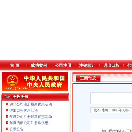
首 页
成功案例
公司注册
注销转让
进出口权
代
工商动态
2014公司注册最新优惠活动
发布时间：2006年3月6
进出口权优惠活动
年度公司注册最新优惠活动
本站导航
年度活动公司注册送优惠
公示公告
璧山局把关心职工的