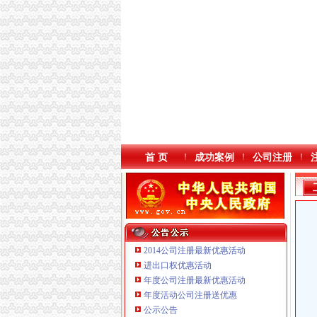
首 页
成功案例
公司注册
2014公司注册最新优惠活动
进出口权优惠活动
年度公司注册最新优惠活动
本站导航
年度活动公司注册送优惠
公示公告