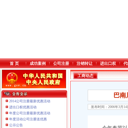
首 页
成功案例
公司注册
注销转让
进出口权
代
工商动态
巴南
2014公司注册最新优惠活动
发布时间：2006年3月1
进出口权优惠活动
年度公司注册最新优惠活动
本站导航
年度活动公司注册送优惠
公示公告
重庆铭博投资咨询有限公司