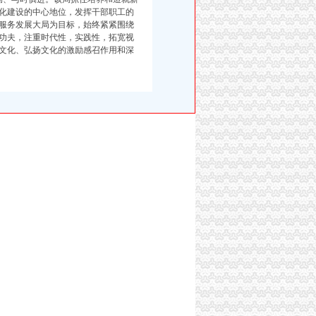
化建设的中心地位，发挥干部职工的
服务发展大局为目标，始终紧紧围绕
功夫，注重时代性，实践性，拓宽视
文化、弘扬文化的激励感召作用和深