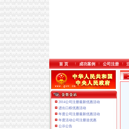
首 页
成功案例
公司注册
2014公司注册最新优惠活动
进出口权优惠活动
年度公司注册最新优惠活动
本站导航
重庆铭博投资咨询有限公司
年度活动公司注册送优惠
重庆戴盛贷款咨询有限公司
公示公告
重庆伟尚科技发展有限公司 渝高100万 （工商