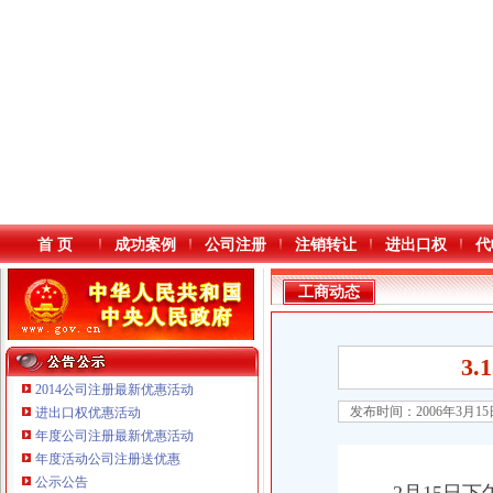
首 页
成功案例
公司注册
注销转让
进出口权
代
工商动态
3
2014公司注册最新优惠活动
发布时间：2006年3月1
进出口权优惠活动
年度公司注册最新优惠活动
本站导航
重庆铭博投资咨询有限公司
年度活动公司注册送优惠
重庆戴盛贷款咨询有限公司
公示公告
重庆伟尚科技发展有限公司 渝高100万 （工商注册）