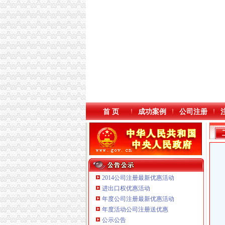
首 页
成功案例
公司注册
2014公司注册最新优惠活动
进出口权优惠活动
年度公司注册最新优惠活动
本站导航
年度活动公司注册送优惠
公示公告