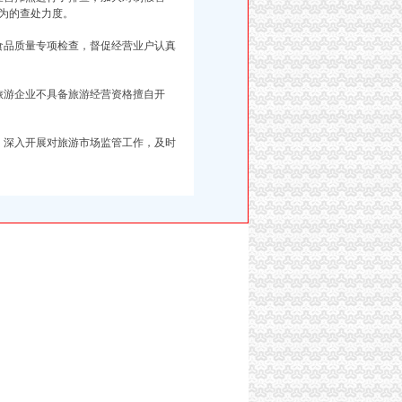
为的查处力度。
品质量专项检查，督促经营业户认真
游企业不具备旅游经营资格擅自开
深入开展对旅游市场监管工作，及时