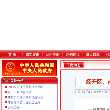
首 页
成功案例
公司注册
注销转让
进出口权
代
工商动态
经开区、
2014公司注册最新优惠活动
发布时间：2006年3月6
进出口权优惠活动
年度公司注册最新优惠活动
本站导航
年度活动公司注册送优惠
公示公告