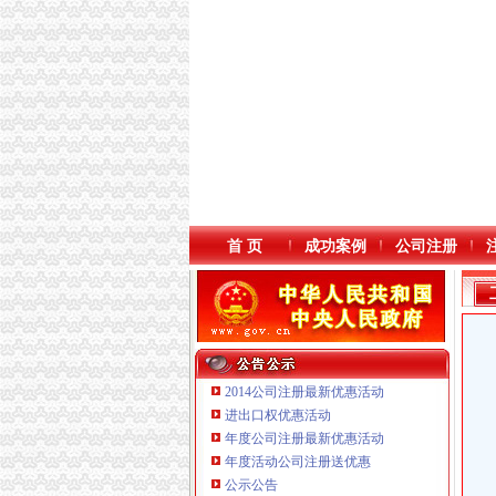
首 页
成功案例
公司注册
2014公司注册最新优惠活动
进出口权优惠活动
年度公司注册最新优惠活动
本站导航
年度活动公司注册送优惠
公示公告