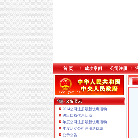
首 页
成功案例
公司注册
2014公司注册最新优惠活动
进出口权优惠活动
年度公司注册最新优惠活动
本站导航
重庆铭博投资咨询有限公司
年度活动公司注册送优惠
重庆戴盛贷款咨询有限公司
公示公告
重庆伟尚科技发展有限公司 渝高100万 （工商