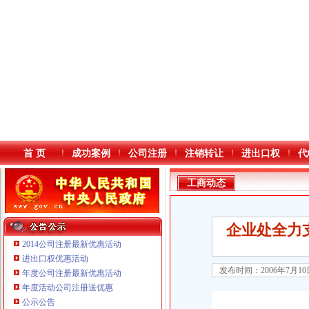
首 页
成功案例
公司注册
注销转让
进出口权
代
工商动态
企业处全力
2014公司注册最新优惠活动
进出口权优惠活动
发布时间：2006年7月1
年度公司注册最新优惠活动
本站导航
年度活动公司注册送优惠
公示公告